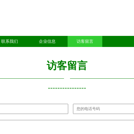
联系我们
企业信息
访客留言
访客留言
----------------