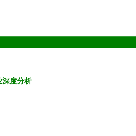
业深度分析