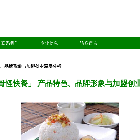
联系我们
企业信息
访客留言
色、品牌形象与加盟创业深度分析
骨怪快餐」 产品特色、品牌形象与加盟创