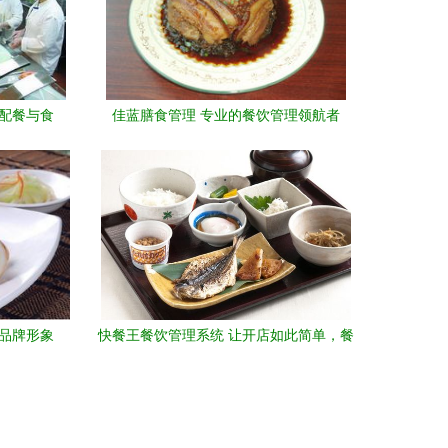
区配餐与食
佳蓝膳食管理 专业的餐饮管理领航者
、品牌形象
快餐王餐饮管理系统 让开店如此简单，餐
饮管理更高效