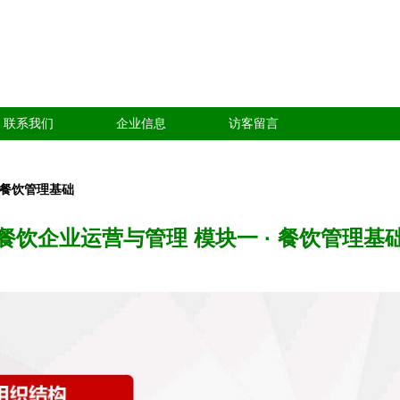
联系我们
企业信息
访客留言
 餐饮管理基础
餐饮企业运营与管理 模块一 · 餐饮管理基