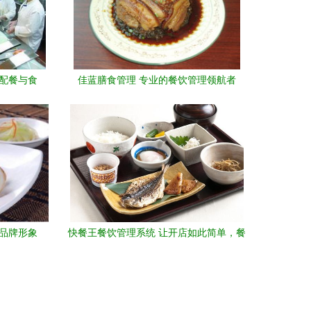
区配餐与食
佳蓝膳食管理 专业的餐饮管理领航者
、品牌形象
快餐王餐饮管理系统 让开店如此简单，餐
饮管理更高效