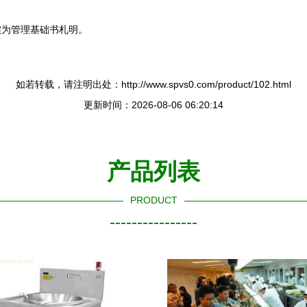
实为管理基础书札明。
如若转载，请注明出处：http://www.spvs0.com/product/102.html
更新时间：2026-08-06 06:20:14
产品列表
PRODUCT
----------------