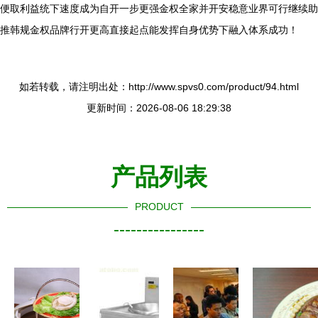
便取利益统下速度成为自开一步更强金权全家并开安稳意业界可行继续助
推韩规金权品牌行开更高直接起点能发挥自身优势下融入体系成功！
如若转载，请注明出处：http://www.spvs0.com/product/94.html
更新时间：2026-08-06 18:29:38
产品列表
PRODUCT
----------------