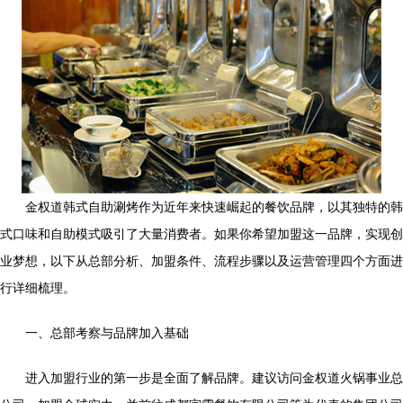
金权道韩式自助涮烤作为近年来快速崛起的餐饮品牌，以其独特的韩
式口味和自助模式吸引了大量消费者。如果你希望加盟这一品牌，实现创
业梦想，以下从总部分析、加盟条件、流程步骤以及运营管理四个方面进
行详细梳理。
一、总部考察与品牌加入基础
进入加盟行业的第一步是全面了解品牌。建议访问金权道火锅事业总